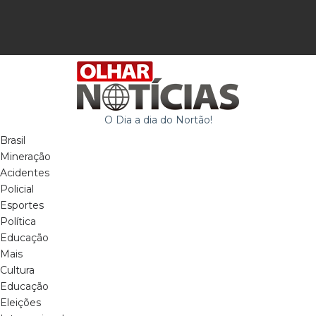
O Dia a dia do Nortão!
Brasil
Mineração
Acidentes
Policial
Esportes
Política
Educação
Mais
Cultura
Educação
Eleições