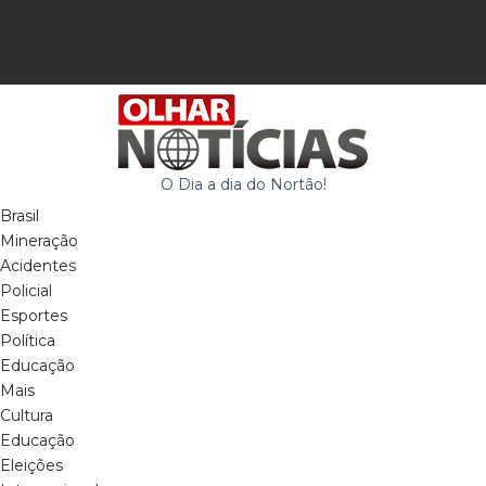
O Dia a dia do Nortão!
Brasil
Mineração
Acidentes
Policial
Esportes
Política
Educação
Mais
Cultura
Educação
Eleições