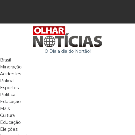
O Dia a dia do Nortão!
Brasil
Mineração
Acidentes
Policial
Esportes
Política
Educação
Mais
Cultura
Educação
Eleições