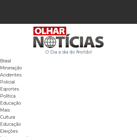
O Dia a dia do Nortão!
Brasil
Mineração
Acidentes
Policial
Esportes
Política
Educação
Mais
Cultura
Educação
Eleições