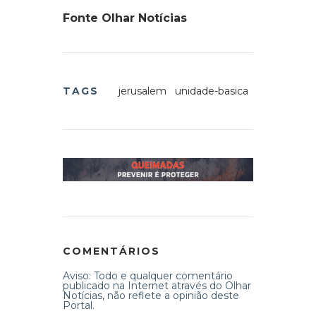
Fonte Olhar Notícias
TAGS
jerusalem
unidade-basica
COMENTÁRIOS
Aviso: Todo e qualquer comentário
publicado na Internet através do Olhar
Notícias, não reflete a opinião deste
Portal.