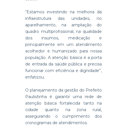
“Estamos investindo na melhoria da
infraestrutura das unidades, no
aparelhamento, na ampliação do
quadro multiprofissional, na qualidade
dos insumos, medicação e
principalmente em um atendimento
acolhedor e humanizado para nossa
população. A atenção básica é a porta
de entrada da saúde pública e precisa
funcionar com eficiência e dignidade”,
enfatizou.
O planejamento da gestão do Prefeito
Paulistinha é garantir uma rede de
atenção básica fortalecida tanto na
cidade quanto na zona rural,
assegurando o cumprimento dos
cronogramas de atendimentos.