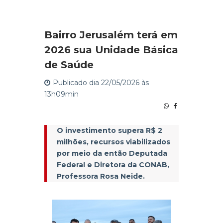
Bairro Jerusalém terá em
2026 sua Unidade Básica
de Saúde
Publicado dia 22/05/2026 às
13h09min
O investimento supera R$ 2
milhões, recursos viabilizados
por meio da então Deputada
Federal e Diretora da CONAB,
Professora Rosa Neide.