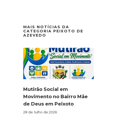
MAIS NOTÍCIAS DA
CATEGORIA PEIXOTO DE
AZEVEDO
Mutirão Social em
Movimento no Bairro Mãe
de Deus em Peixoto
28 de Julho de 2026