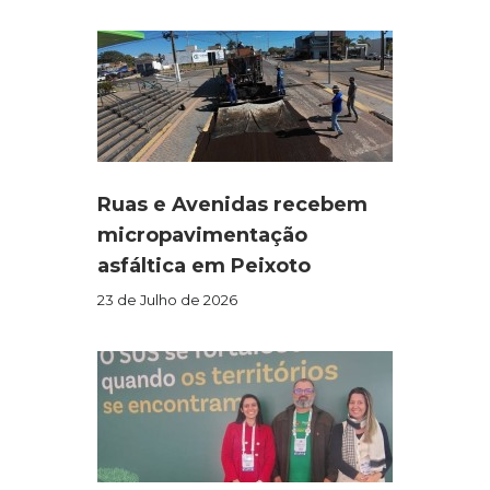
Ruas e Avenidas recebem
micropavimentação
asfáltica em Peixoto
23 de Julho de 2026