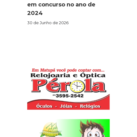
em concurso no ano de
2024
30 de Junho de 2026