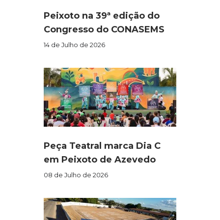
Peixoto na 39ª edição do
Congresso do CONASEMS
14 de Julho de 2026
Peça Teatral marca Dia C
em Peixoto de Azevedo
08 de Julho de 2026