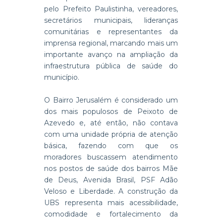
pelo Prefeito Paulistinha, vereadores,
secretários municipais, lideranças
comunitárias e representantes da
imprensa regional, marcando mais um
importante avanço na ampliação da
infraestrutura pública de saúde do
município.
O Bairro Jerusalém é considerado um
dos mais populosos de Peixoto de
Azevedo e, até então, não contava
com uma unidade própria de atenção
básica, fazendo com que os
moradores buscassem atendimento
nos postos de saúde dos bairros Mãe
de Deus, Avenida Brasil, PSF Adão
Veloso e Liberdade. A construção da
UBS representa mais acessibilidade,
comodidade e fortalecimento da