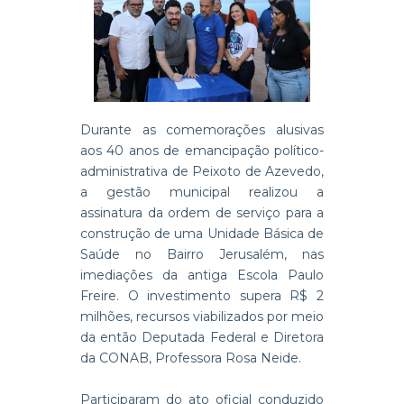
Durante as comemorações alusivas
aos 40 anos de emancipação político-
administrativa de Peixoto de Azevedo,
a gestão municipal realizou a
assinatura da ordem de serviço para a
construção de uma Unidade Básica de
Saúde no Bairro Jerusalém, nas
imediações da antiga Escola Paulo
Freire. O investimento supera R$ 2
milhões, recursos viabilizados por meio
da então Deputada Federal e Diretora
da CONAB, Professora Rosa Neide.
Participaram do ato oficial conduzido