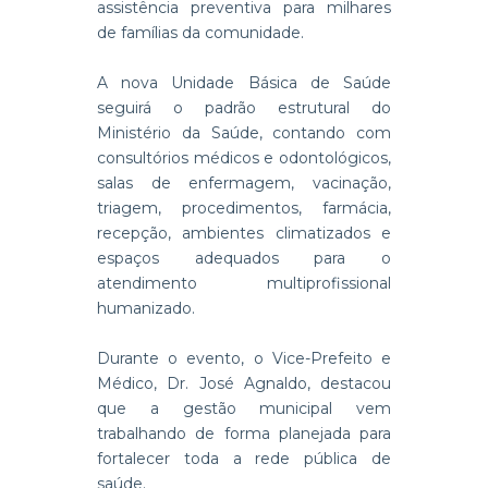
assistência preventiva para milhares
de famílias da comunidade.
A nova Unidade Básica de Saúde
seguirá o padrão estrutural do
Ministério da Saúde, contando com
consultórios médicos e odontológicos,
salas de enfermagem, vacinação,
triagem, procedimentos, farmácia,
recepção, ambientes climatizados e
espaços adequados para o
atendimento multiprofissional
humanizado.
Durante o evento, o Vice-Prefeito e
Médico, Dr. José Agnaldo, destacou
que a gestão municipal vem
trabalhando de forma planejada para
fortalecer toda a rede pública de
saúde.