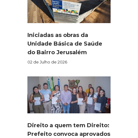
Iniciadas as obras da
Unidade Básica de Saúde
do Bairro Jerusalém
02 de Julho de 2026
Direito a quem tem Direito:
Prefeito convoca aprovados