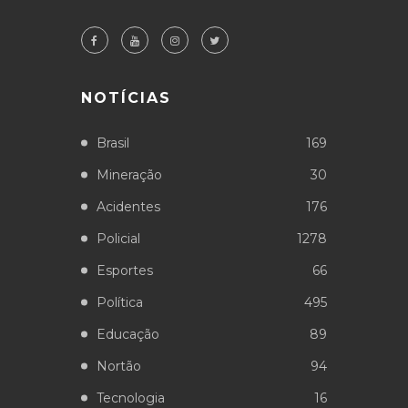
NOTÍCIAS
Brasil
169
Mineração
30
Acidentes
176
Policial
1278
Esportes
66
Política
495
Educação
89
Nortão
94
Tecnologia
16