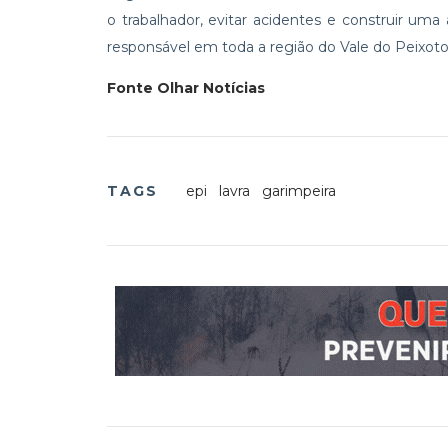
o trabalhador, evitar acidentes e construir uma
responsável em toda a região do Vale do Peixoto
Fonte Olhar Notícias
TAGS
epi
lavra
garimpeira