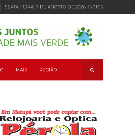
SEXTA-FEIRA, 7 DE AGOSTO DE 2026, 15:01:58
ÃO
MAIS
REGIÃO