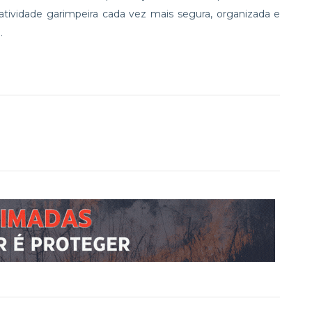
 atividade garimpeira cada vez mais segura, organizada e
.