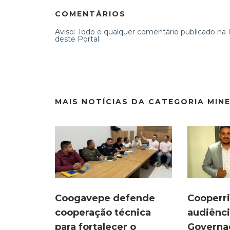
COMENTÁRIOS
Aviso: Todo e qualquer comentário publicado na In
deste Portal.
MAIS NOTÍCIAS DA CATEGORIA MIN
Coogavepe defende
Cooperri
cooperação técnica
audiênc
para fortalecer o
Governa