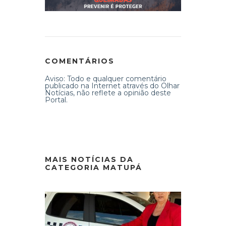
COMENTÁRIOS
Aviso: Todo e qualquer comentário
publicado na Internet através do Olhar
Notícias, não reflete a opinião deste
Portal.
MAIS NOTÍCIAS DA
CATEGORIA MATUPÁ