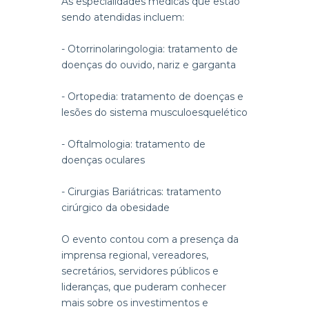
As especialidades médicas que estão
sendo atendidas incluem:
- Otorrinolaringologia: tratamento de
doenças do ouvido, nariz e garganta
- Ortopedia: tratamento de doenças e
lesões do sistema musculoesquelético
- Oftalmologia: tratamento de
doenças oculares
- Cirurgias Bariátricas: tratamento
cirúrgico da obesidade
O evento contou com a presença da
imprensa regional, vereadores,
secretários, servidores públicos e
lideranças, que puderam conhecer
mais sobre os investimentos e