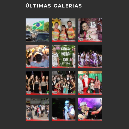
ÚLTIMAS GALERIAS