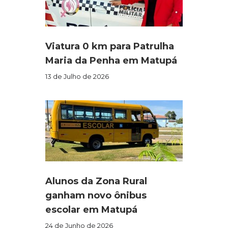
Viatura 0 km para Patrulha
Maria da Penha em Matupá
13 de Julho de 2026
Alunos da Zona Rural
ganham novo ônibus
escolar em Matupá
24 de Junho de 2026