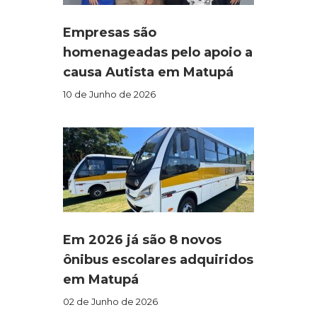
Empresas são
homenageadas pelo apoio a
causa Autista em Matupá
10 de Junho de 2026
Em 2026 já são 8 novos
ônibus escolares adquiridos
em Matupá
02 de Junho de 2026