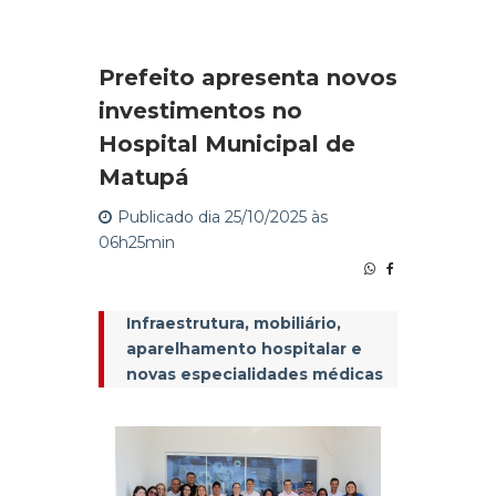
Prefeito apresenta novos
investimentos no
Hospital Municipal de
Matupá
Publicado dia 25/10/2025 às
06h25min
Infraestrutura, mobiliário,
aparelhamento hospitalar e
novas especialidades médicas