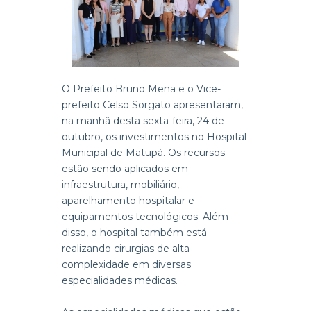
O Prefeito Bruno Mena e o Vice-
prefeito Celso Sorgato apresentaram,
na manhã desta sexta-feira, 24 de
outubro, os investimentos no Hospital
Municipal de Matupá. Os recursos
estão sendo aplicados em
infraestrutura, mobiliário,
aparelhamento hospitalar e
equipamentos tecnológicos. Além
disso, o hospital também está
realizando cirurgias de alta
complexidade em diversas
especialidades médicas.