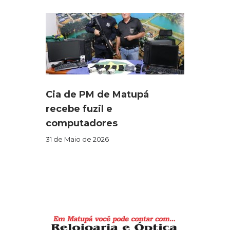
Cia de PM de Matupá
recebe fuzil e
computadores
31 de Maio de 2026