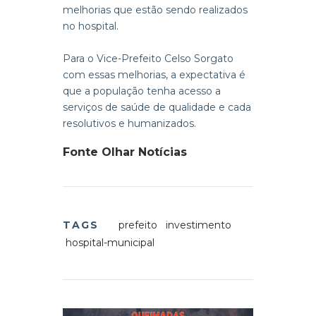
melhorias que estão sendo realizados
no hospital.
Para o Vice-Prefeito Celso Sorgato
com essas melhorias, a expectativa é
que a população tenha acesso a
serviços de saúde de qualidade e cada
resolutivos e humanizados.
Fonte Olhar Notícias
TAGS
prefeito
investimento
hospital-municipal