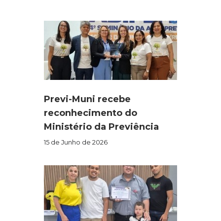
Previ-Muni recebe
reconhecimento do
Ministério da Previência
15 de Junho de 2026