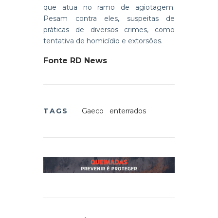
que atua no ramo de agiotagem.
Pesam contra eles, suspeitas de
práticas de diversos crimes, como
tentativa de homicídio e extorsões.
Fonte RD News
TAGS
Gaeco
enterrados