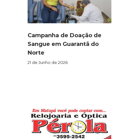
Campanha de Doação de
Sangue em Guarantã do
Norte
21 de Junho de 2026