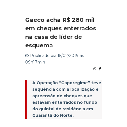
Gaeco acha R$ 280 mil
em cheques enterrados
na casa de líder de
esquema
Publicado dia 15/02/2019 às
09h17min
A Operação “Caporegime” teve
sequência com a localização e
apreensão de cheques que
estavam enterrados no fundo
do quintal de residência em
Guarantã do Norte.