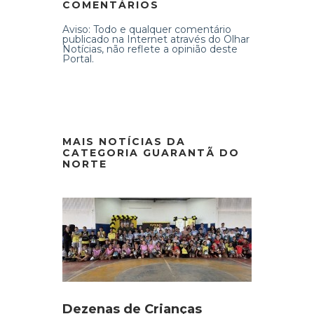
COMENTÁRIOS
Aviso: Todo e qualquer comentário
publicado na Internet através do Olhar
Notícias, não reflete a opinião deste
Portal.
MAIS NOTÍCIAS DA
CATEGORIA GUARANTÃ DO
NORTE
Dezenas de Crianças