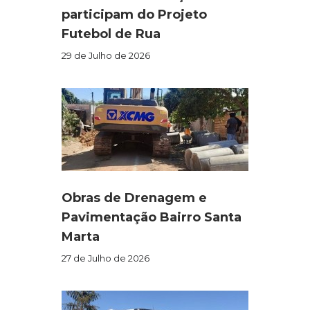
participam do Projeto
Futebol de Rua
29 de Julho de 2026
Obras de Drenagem e
Pavimentação Bairro Santa
Marta
27 de Julho de 2026