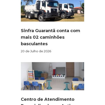
Sinfra Guarantã conta com
mais 02 caminhões
basculantes
20 de Julho de 2026
Centro de Atendimento