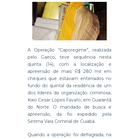
A Operação “Caporegime”, realizada
pelo Gaeco, teve sequência nesta
quinta (14), com a localização e
apreensão de mais R$ 280 mil em
cheques que estavam enterrados no
fundo do quintal da residência de um
dos líderes da organização criminosa,
Kaio Cesar Lopes Favato, em Guarantã
do Norte. O mandado de busca e
apreensão, da foi expedido pela
Sétima Vara Criminal de Cuiabá.
Quando a operação foi deflagrada, na