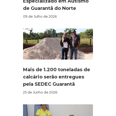
Especializado em Autismo
de Guarantã do Norte
09 de Julho de 2026
Mais de 1.200 toneladas de
calcário serão entregues
pela SEDEC Guarantã
25 de Junho de 2026