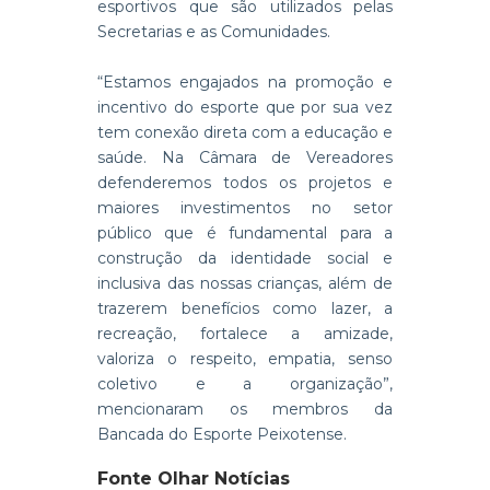
esportivos que são utilizados pelas
Secretarias e as Comunidades.
“Estamos engajados na promoção e
incentivo do esporte que por sua vez
tem conexão direta com a educação e
saúde. Na Câmara de Vereadores
defenderemos todos os projetos e
maiores investimentos no setor
público que é fundamental para a
construção da identidade social e
inclusiva das nossas crianças, além de
trazerem benefícios como lazer, a
recreação, fortalece a amizade,
valoriza o respeito, empatia, senso
coletivo e a organização”,
mencionaram os membros da
Bancada do Esporte Peixotense.
Fonte Olhar Notícias