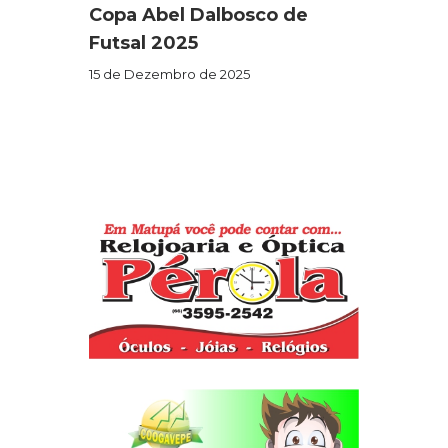
Copa Abel Dalbosco de
Futsal 2025
15 de Dezembro de 2025