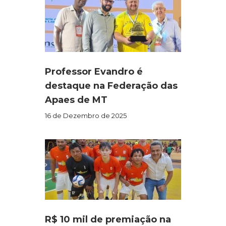
Professor Evandro é
destaque na Federação das
Apaes de MT
16 de Dezembro de 2025
R$ 10 mil de premiação na