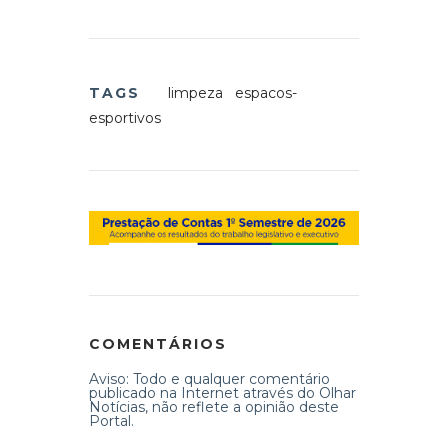
TAGS
limpeza
espacos-
esportivos
COMENTÁRIOS
Aviso: Todo e qualquer comentário
publicado na Internet através do Olhar
Notícias, não reflete a opinião deste
Portal.