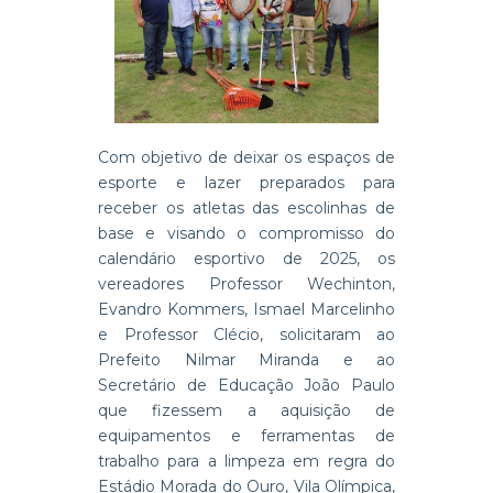
Com objetivo de deixar os espaços de
esporte e lazer preparados para
receber os atletas das escolinhas de
base e visando o compromisso do
calendário esportivo de 2025, os
vereadores Professor Wechinton,
Evandro Kommers, Ismael Marcelinho
e Professor Clécio, solicitaram ao
Prefeito Nilmar Miranda e ao
Secretário de Educação João Paulo
que fizessem a aquisição de
equipamentos e ferramentas de
trabalho para a limpeza em regra do
Estádio Morada do Ouro, Vila Olímpica,