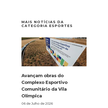
MAIS NOTÍCIAS DA
CATEGORIA ESPORTES
Avançam obras do
Complexo Esportivo
Comunitário da Vila
Olímpica
06 de Julho de 2026