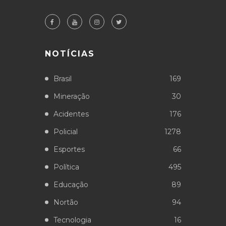
NOTÍCIAS
Brasil
169
Mineração
30
Acidentes
176
Policial
1278
Esportes
66
Política
495
Educação
89
Nortão
94
Tecnologia
16