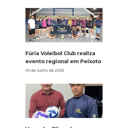
Fúria Voleibol Club realiza
evento regional em Peixoto
05 de Junho de 2026