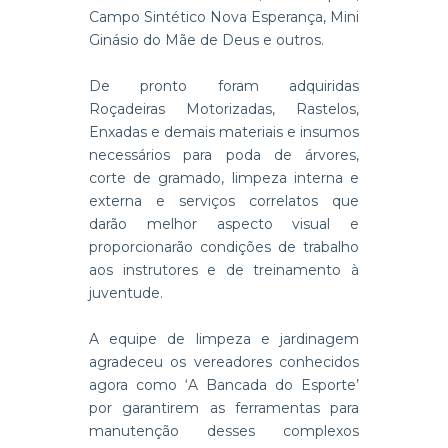
Campo Sintético Nova Esperança, Mini
Ginásio do Mãe de Deus e outros.
De pronto foram adquiridas
Roçadeiras Motorizadas, Rastelos,
Enxadas e demais materiais e insumos
necessários para poda de árvores,
corte de gramado, limpeza interna e
externa e serviços correlatos que
darão melhor aspecto visual e
proporcionarão condições de trabalho
aos instrutores e de treinamento à
juventude.
A equipe de limpeza e jardinagem
agradeceu os vereadores conhecidos
agora como ‘A Bancada do Esporte’
por garantirem as ferramentas para
manutenção desses complexos