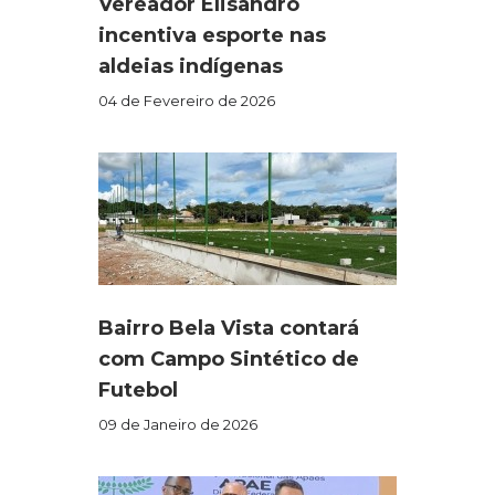
Vereador Elisandro
incentiva esporte nas
aldeias indígenas
04 de Fevereiro de 2026
Bairro Bela Vista contará
com Campo Sintético de
Futebol
09 de Janeiro de 2026