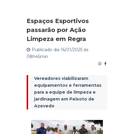
Espaços Esportivos
passarão por Ação
Limpeza em Regra
Publicado dia 16/01/2025 às
08h45min
Vereadores viabilizaram
equipamentos e ferramentas
para a equipe de limpeza e
jardinagem em Peixoto de
Azevedo