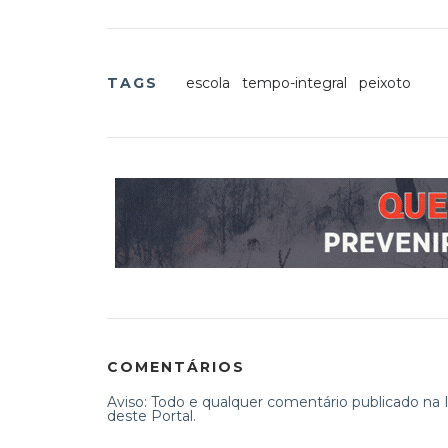
TAGS
escola
tempo-integral
peixoto
COMENTÁRIOS
Aviso: Todo e qualquer comentário publicado na In
deste Portal.