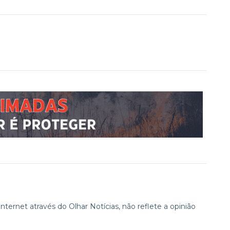
ternet através do Olhar Notícias, não reflete a opinião