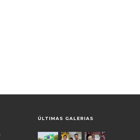
ÚLTIMAS GALERIAS
5