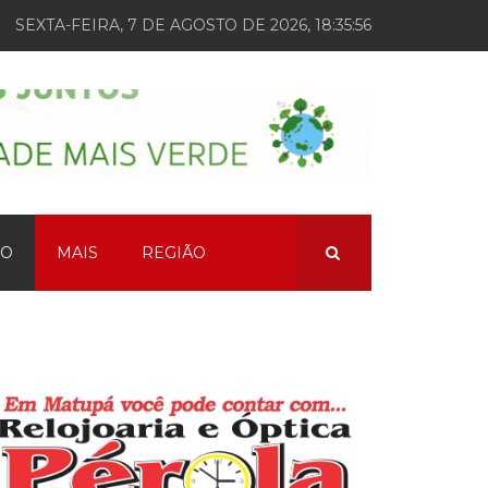
SEXTA-FEIRA, 7 DE AGOSTO DE 2026, 18:35:57
ÃO
MAIS
REGIÃO