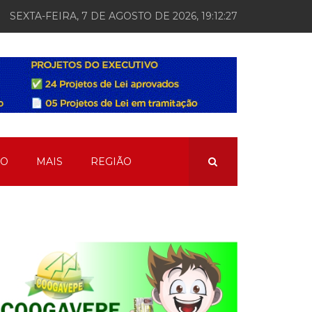
SEXTA-FEIRA, 7 DE AGOSTO DE 2026, 19:12:28
ÃO
MAIS
REGIÃO