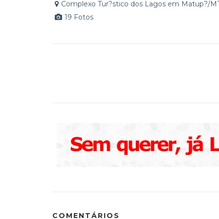
Complexo Tur?stico dos Lagos em Matup?/M
19 Fotos
COMENTÁRIOS