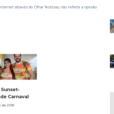
ternet através do Olhar Notícias, não reflete a opinião
 Sunset-
 de Carnaval
o de 2018