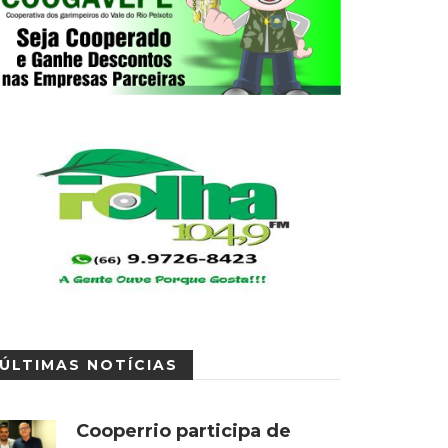
ÚLTIMAS NOTÍCIAS
Cooperrio participa de