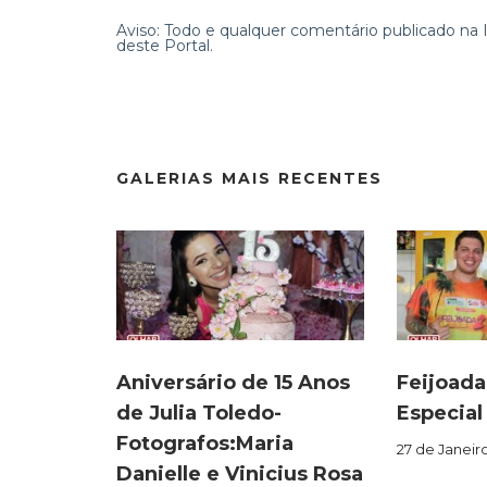
Aviso: Todo e qualquer comentário publicado na In
deste Portal.
GALERIAS MAIS RECENTES
Aniversário de 15 Anos
Feijoada
de Julia Toledo-
Especial
Fotografos:Maria
27 de Janeir
Danielle e Vinicius Rosa