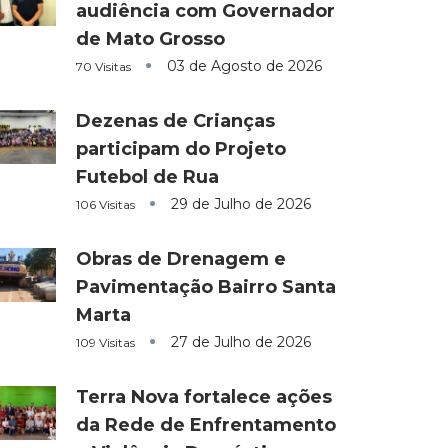
audiência com Governador
de Mato Grosso
03 de Agosto de 2026
70 Visitas
Dezenas de Crianças
participam do Projeto
Futebol de Rua
29 de Julho de 2026
106 Visitas
Obras de Drenagem e
Pavimentação Bairro Santa
Marta
27 de Julho de 2026
109 Visitas
Terra Nova fortalece ações
da Rede de Enfrentamento