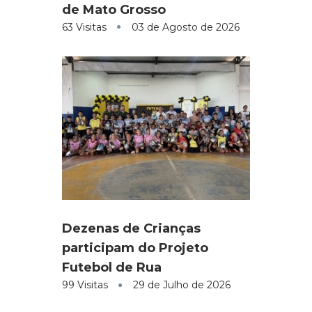
de Mato Grosso
63 Visitas
03 de Agosto de 2026
Dezenas de Crianças
participam do Projeto
Futebol de Rua
99 Visitas
29 de Julho de 2026