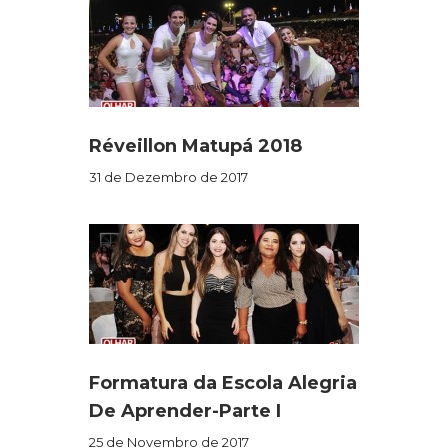
Réveillon Matupá 2018
31 de Dezembro de 2017
Formatura da Escola Alegria
De Aprender-Parte I
25 de Novembro de 2017