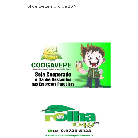
31 de Dezembro de 2017