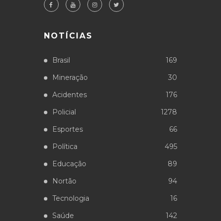
NOTÍCIAS
Brasil
169
Mineração
30
Acidentes
176
Policial
1278
Esportes
66
Política
495
Educação
89
Nortão
94
Tecnologia
16
Saúde
142