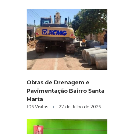
Obras de Drenagem e
Pavimentação Bairro Santa
Marta
106 Visitas
27 de Julho de 2026