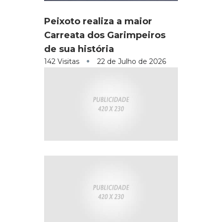
Peixoto realiza a maior
Carreata dos Garimpeiros
de sua história
142 Visitas
22 de Julho de 2026