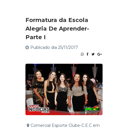
Formatura da Escola
Alegria De Aprender-
Parte I
Publicado dia 25/11/2017
Comercial Esporte Clube-C.E.C em