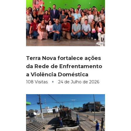
Terra Nova fortalece ações
da Rede de Enfrentamento
a Violência Doméstica
108 Visitas
24 de Julho de 2026