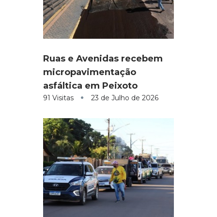
Ruas e Avenidas recebem
micropavimentação
asfáltica em Peixoto
91 Visitas
23 de Julho de 2026