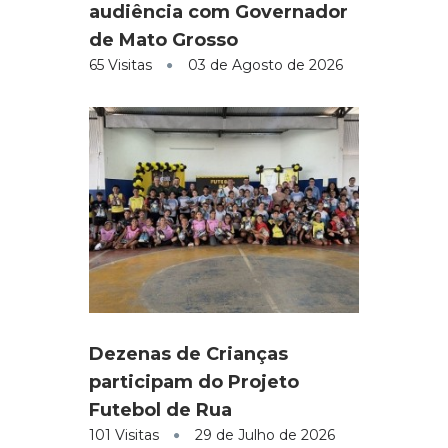
audiência com Governador
de Mato Grosso
65 Visitas
03 de Agosto de 2026
Dezenas de Crianças
participam do Projeto
Futebol de Rua
101 Visitas
29 de Julho de 2026