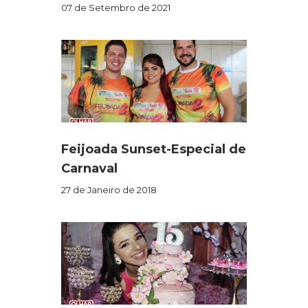
07 de Setembro de 2021
Feijoada Sunset-Especial de
Carnaval
27 de Janeiro de 2018