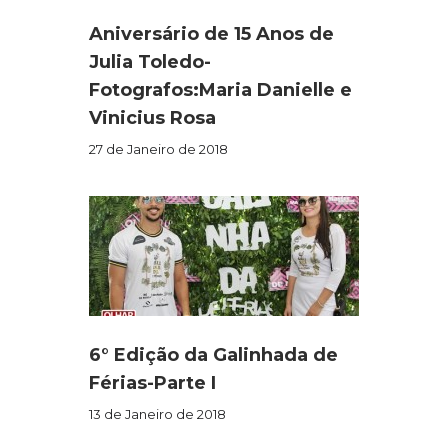
Aniversário de 15 Anos de
Julia Toledo-
Fotografos:Maria Danielle e
Vinicius Rosa
27 de Janeiro de 2018
6° Edição da Galinhada de
Férias-Parte I
13 de Janeiro de 2018