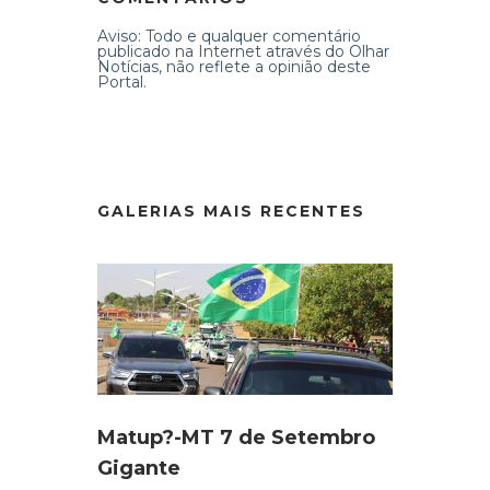
Aviso: Todo e qualquer comentário
publicado na Internet através do Olhar
Notícias, não reflete a opinião deste
Portal.
GALERIAS MAIS RECENTES
Matup?-MT 7 de Setembro
Gigante