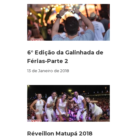
6° Edição da Galinhada de
Férias-Parte 2
13 de Janeiro de 2018
Réveillon Matupá 2018