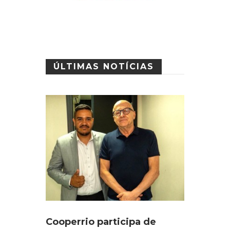
ÚLTIMAS NOTÍCIAS
Cooperrio participa de