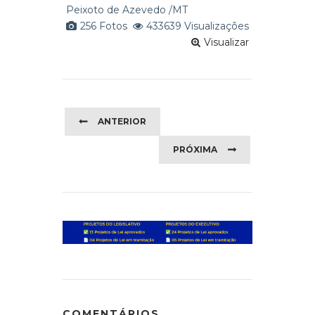
Peixoto de Azevedo /MT
256 Fotos
433639 Visualizações
Visualizar
ANTERIOR
PRÓXIMA
COMENTÁRIOS