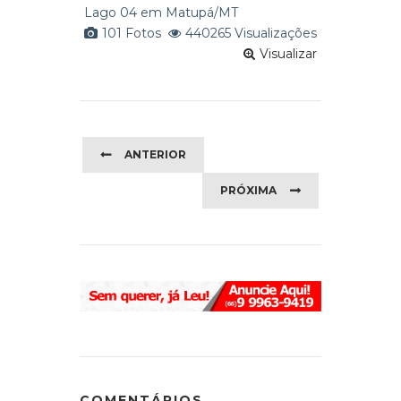
Lago 04 em Matupá/MT
101 Fotos
440265 Visualizações
Visualizar
ANTERIOR
PRÓXIMA
COMENTÁRIOS