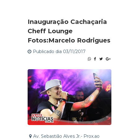
Inauguração Cachaçaria
Cheff Lounge
Fotos:Marcelo Rodrigues
Publicado dia 03/11/2017
Av. Sebastião Alves Jr.- Prox.ao