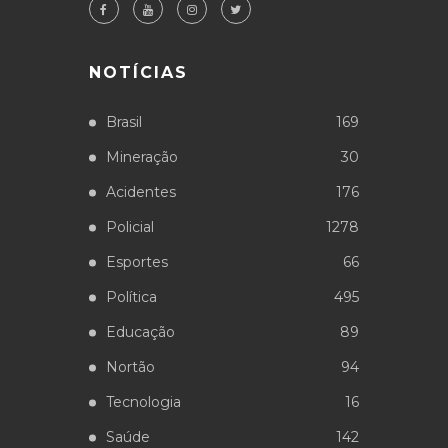
NOTÍCIAS
Brasil
169
Mineração
30
Acidentes
176
Policial
1278
Esportes
66
Política
495
Educação
89
Nortão
94
Tecnologia
16
Saúde
142