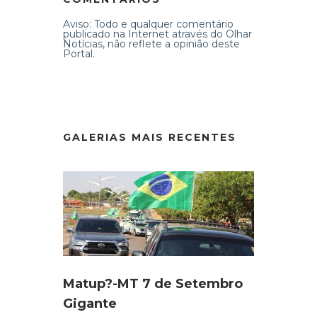
Aviso: Todo e qualquer comentário
publicado na Internet através do Olhar
Notícias, não reflete a opinião deste
Portal.
GALERIAS MAIS RECENTES
Matup?-MT 7 de Setembro
Gigante