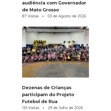
audiência com Governador
de Mato Grosso
87 Visitas
03 de Agosto de 2026
Dezenas de Crianças
participam do Projeto
Futebol de Rua
125 Visitas
29 de Julho de 2026