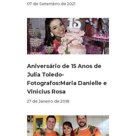
07 de Setembro de 2021
Aniversário de 15 Anos de
Julia Toledo-
Fotografos:Maria Danielle e
Vinicius Rosa
27 de Janeiro de 2018