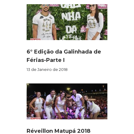
6° Edição da Galinhada de
Férias-Parte I
13 de Janeiro de 2018
Réveillon Matupá 2018