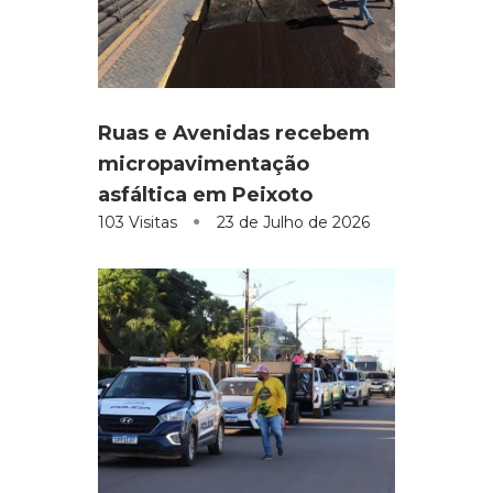
Ruas e Avenidas recebem
micropavimentação
asfáltica em Peixoto
103 Visitas
23 de Julho de 2026