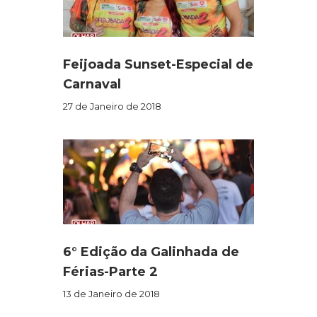
Feijoada Sunset-Especial de
Carnaval
27 de Janeiro de 2018
6° Edição da Galinhada de
Férias-Parte 2
13 de Janeiro de 2018