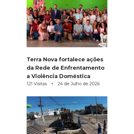
Terra Nova fortalece ações
da Rede de Enfrentamento
a Violência Doméstica
121 Visitas
24 de Julho de 2026