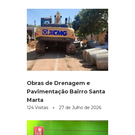
Obras de Drenagem e
Pavimentação Bairro Santa
Marta
124 Visitas
27 de Julho de 2026