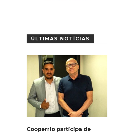
ÚLTIMAS NOTÍCIAS
Cooperrio participa de