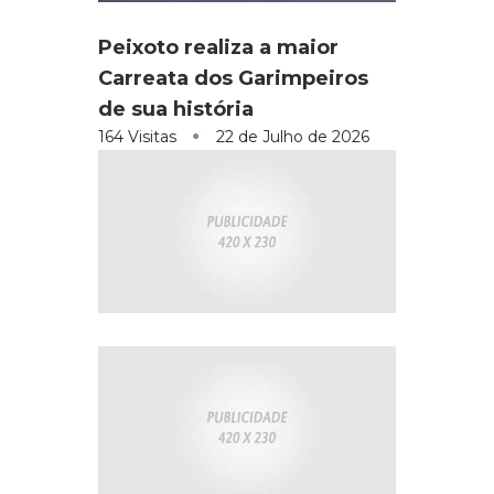
Peixoto realiza a maior
Carreata dos Garimpeiros
de sua história
164 Visitas
22 de Julho de 2026