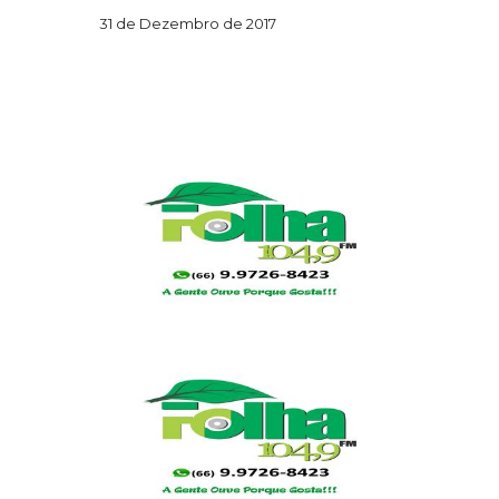
31 de Dezembro de 2017