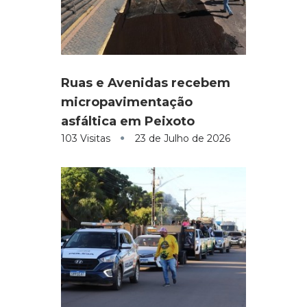
Ruas e Avenidas recebem
micropavimentação
asfáltica em Peixoto
103 Visitas
23 de Julho de 2026