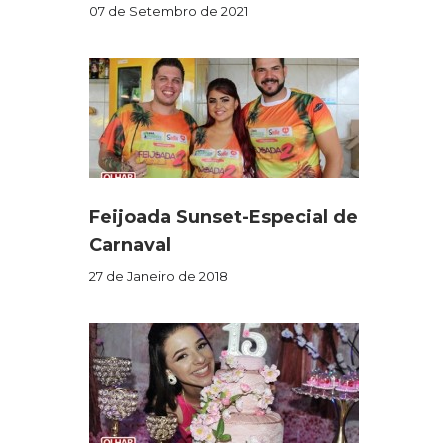
07 de Setembro de 2021
Feijoada Sunset-Especial de
Carnaval
27 de Janeiro de 2018