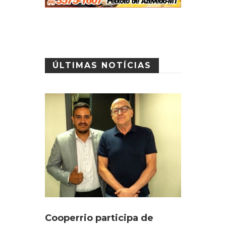
ÚLTIMAS NOTÍCIAS
Cooperrio participa de