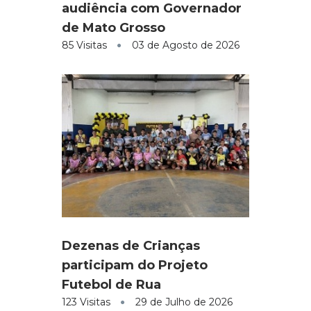
audiência com Governador
de Mato Grosso
85 Visitas
03 de Agosto de 2026
Dezenas de Crianças
participam do Projeto
Futebol de Rua
123 Visitas
29 de Julho de 2026