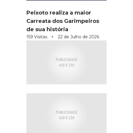
Peixoto realiza a maior
Carreata dos Garimpeiros
de sua história
159 Visitas
22 de Julho de 2026