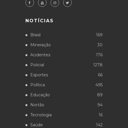
NOTÍCIAS
Brasil
169
Mineração
30
Acidentes
176
Policial
1278
Esportes
66
Política
495
Educação
89
Nortão
94
Tecnologia
16
Saúde
142