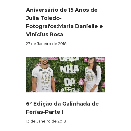
Aniversário de 15 Anos de
Julia Toledo-
Fotografos:Maria Danielle e
Vinicius Rosa
27 de Janeiro de 2018
6° Edição da Galinhada de
Férias-Parte I
13 de Janeiro de 2018