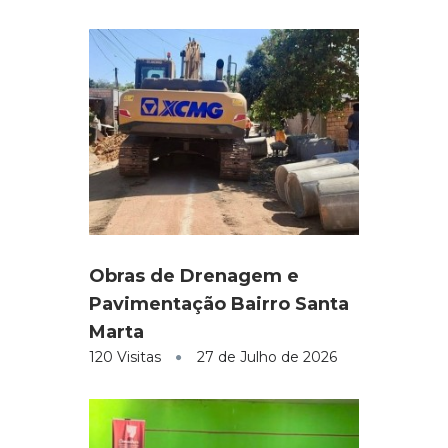
Obras de Drenagem e
Pavimentação Bairro Santa
Marta
120 Visitas
27 de Julho de 2026