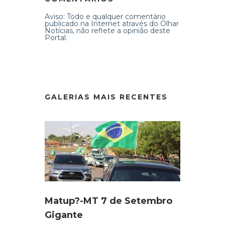
Aviso: Todo e qualquer comentário
publicado na Internet através do Olhar
Notícias, não reflete a opinião deste
Portal.
GALERIAS MAIS RECENTES
Matup?-MT 7 de Setembro
Gigante