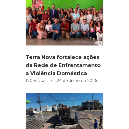
Terra Nova fortalece ações
da Rede de Enfrentamento
a Violência Doméstica
120 Visitas
24 de Julho de 2026