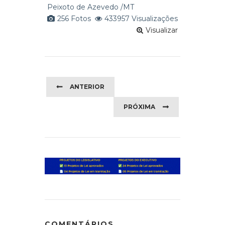
Peixoto de Azevedo /MT
256 Fotos
433957 Visualizações
Visualizar
ANTERIOR
PRÓXIMA
COMENTÁRIOS