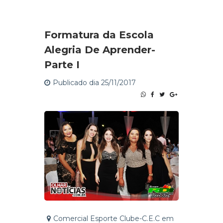
Formatura da Escola
Alegria De Aprender-
Parte I
Publicado dia 25/11/2017
Comercial Esporte Clube-C.E.C em