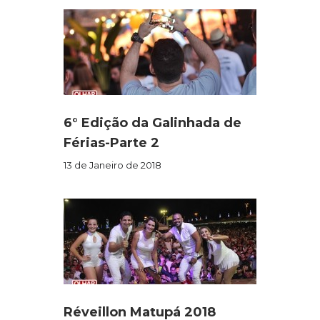
6° Edição da Galinhada de
Férias-Parte 2
13 de Janeiro de 2018
Réveillon Matupá 2018