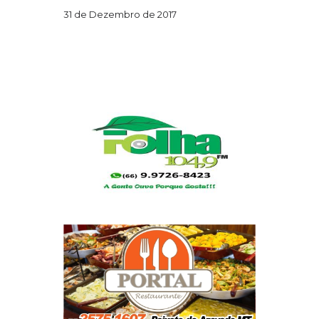
31 de Dezembro de 2017