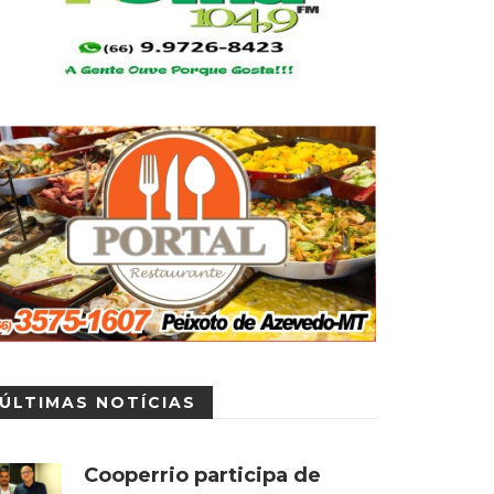
ÚLTIMAS NOTÍCIAS
Cooperrio participa de