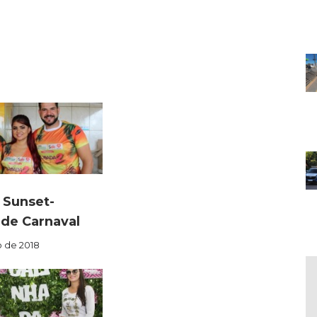
 Sunset-
 de Carnaval
o de 2018