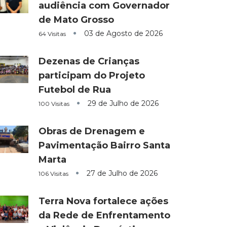
audiência com Governador
de Mato Grosso
03 de Agosto de 2026
64 Visitas
Dezenas de Crianças
participam do Projeto
Futebol de Rua
29 de Julho de 2026
100 Visitas
Obras de Drenagem e
Pavimentação Bairro Santa
Marta
27 de Julho de 2026
106 Visitas
Terra Nova fortalece ações
da Rede de Enfrentamento