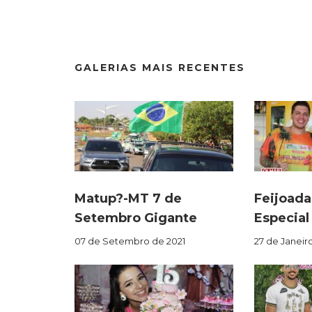
GALERIAS MAIS RECENTES
Matup?-MT 7 de
Feijoada
Setembro Gigante
Especial
07 de Setembro de 2021
27 de Janeir