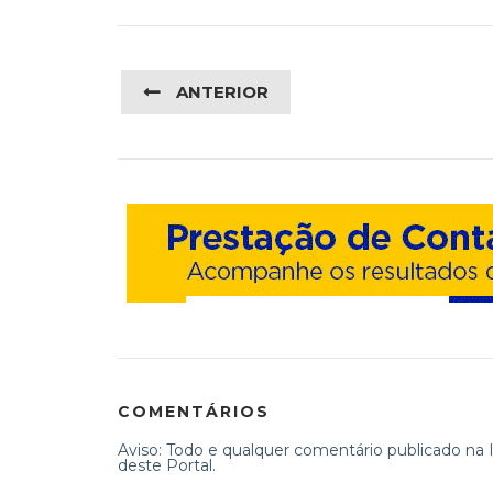
ANTERIOR
COMENTÁRIOS
Aviso: Todo e qualquer comentário publicado na In
deste Portal.