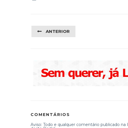
ANTERIOR
COMENTÁRIOS
Aviso: Todo e qualquer comentário publicado na In