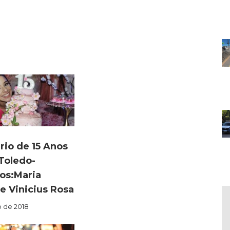
rio de 15 Anos
 Toledo-
os:Maria
 e Vinicius Rosa
o de 2018