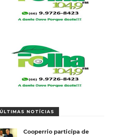
ÚLTIMAS NOTÍCIAS
Cooperrio participa de