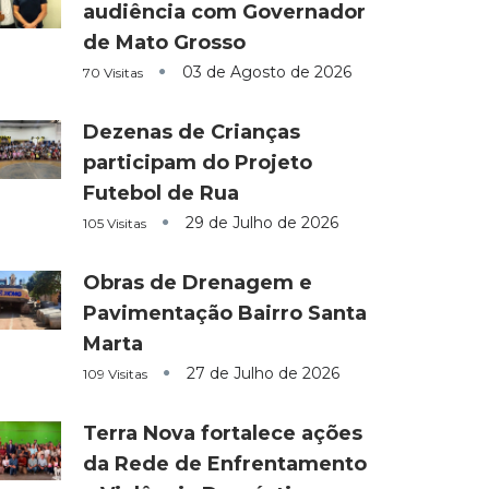
audiência com Governador
de Mato Grosso
03 de Agosto de 2026
70 Visitas
Dezenas de Crianças
participam do Projeto
Futebol de Rua
29 de Julho de 2026
105 Visitas
Obras de Drenagem e
Pavimentação Bairro Santa
Marta
27 de Julho de 2026
109 Visitas
Terra Nova fortalece ações
da Rede de Enfrentamento