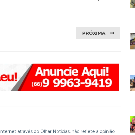
PRÓXIMA
ternet através do Olhar Notícias, não reflete a opinião