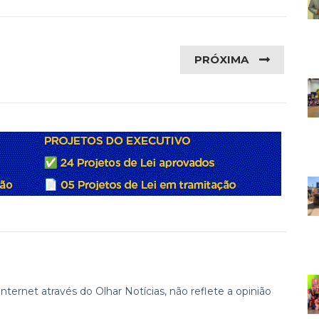
PRÓXIMA
ternet através do Olhar Notícias, não reflete a opinião