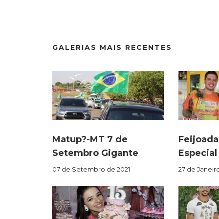
GALERIAS MAIS RECENTES
Matup?-MT 7 de
Feijoada
Setembro Gigante
Especial
07 de Setembro de 2021
27 de Janeir