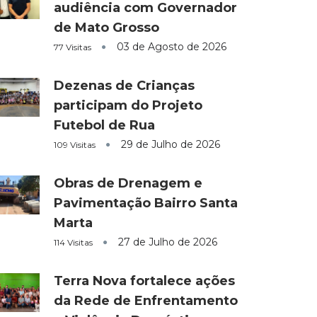
audiência com Governador
de Mato Grosso
03 de Agosto de 2026
77 Visitas
Dezenas de Crianças
participam do Projeto
Futebol de Rua
29 de Julho de 2026
109 Visitas
Obras de Drenagem e
Pavimentação Bairro Santa
Marta
27 de Julho de 2026
114 Visitas
Terra Nova fortalece ações
da Rede de Enfrentamento