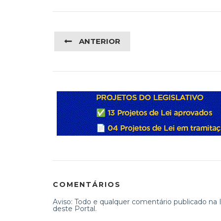
ANTERIOR
COMENTÁRIOS
Aviso: Todo e qualquer comentário publicado na In
deste Portal.