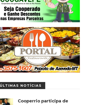
ÚLTIMAS NOTÍCIAS
Cooperrio participa de