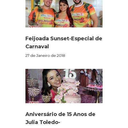
Feijoada Sunset-Especial de
Carnaval
27 de Janeiro de 2018
Aniversário de 15 Anos de
Julia Toledo-