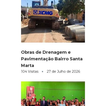
Obras de Drenagem e
Pavimentação Bairro Santa
Marta
104 Visitas
27 de Julho de 2026