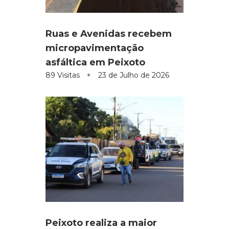
Ruas e Avenidas recebem
micropavimentação
asfáltica em Peixoto
89 Visitas
23 de Julho de 2026
Peixoto realiza a maior