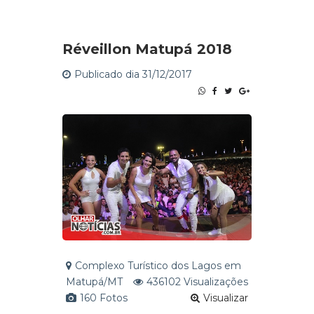
Réveillon Matupá 2018
Publicado dia 31/12/2017
Complexo Turístico dos Lagos em
Matupá/MT
436102 Visualizações
160 Fotos
Visualizar