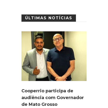
ÚLTIMAS NOTÍCIAS
Cooperrio participa de
audiência com Governador
de Mato Grosso