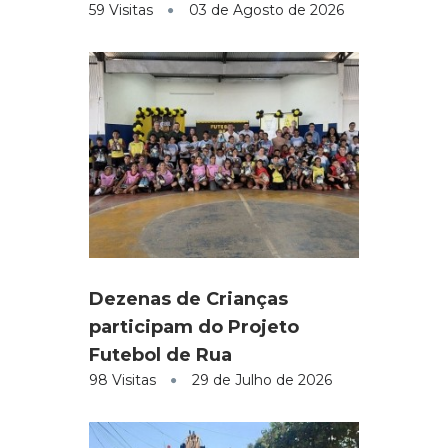
59 Visitas
03 de Agosto de 2026
Dezenas de Crianças
participam do Projeto
Futebol de Rua
98 Visitas
29 de Julho de 2026