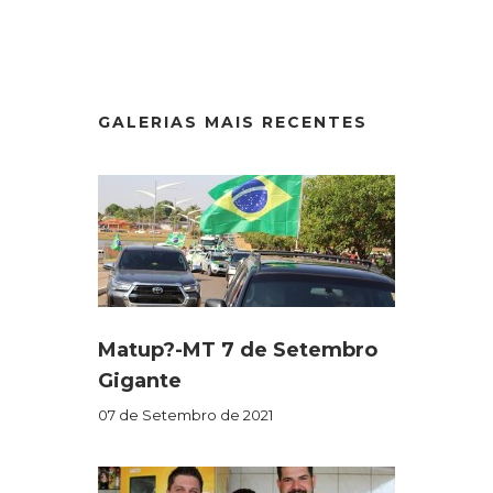
GALERIAS MAIS RECENTES
Matup?-MT 7 de Setembro
Gigante
07 de Setembro de 2021