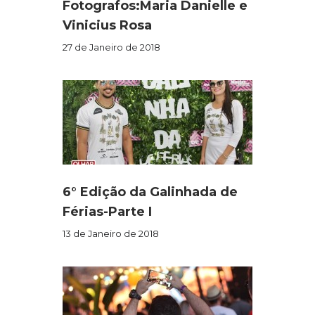
Fotografos:Maria Danielle e
Vinicius Rosa
27 de Janeiro de 2018
6° Edição da Galinhada de
Férias-Parte I
13 de Janeiro de 2018