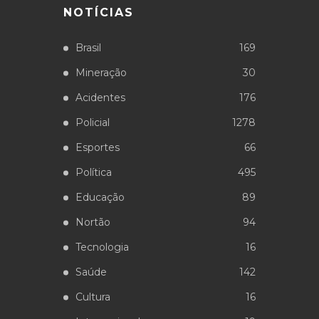
NOTÍCIAS
Brasil
169
Mineração
30
Acidentes
176
Policial
1278
Esportes
66
Política
495
Educação
89
Nortão
94
Tecnologia
16
Saúde
142
Cultura
16