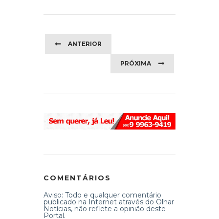
ANTERIOR
PRÓXIMA
COMENTÁRIOS
Aviso: Todo e qualquer comentário
publicado na Internet através do Olhar
Notícias, não reflete a opinião deste
Portal.