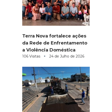
Terra Nova fortalece ações
da Rede de Enfrentamento
a Violência Doméstica
106 Visitas
24 de Julho de 2026