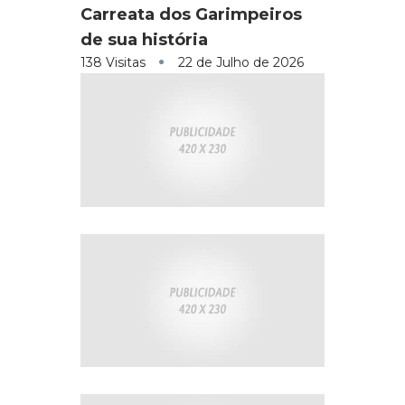
Carreata dos Garimpeiros
de sua história
138 Visitas
22 de Julho de 2026