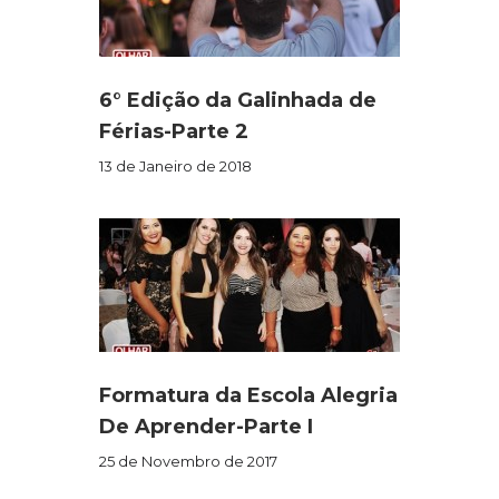
6° Edição da Galinhada de
Férias-Parte 2
13 de Janeiro de 2018
Formatura da Escola Alegria
De Aprender-Parte I
25 de Novembro de 2017