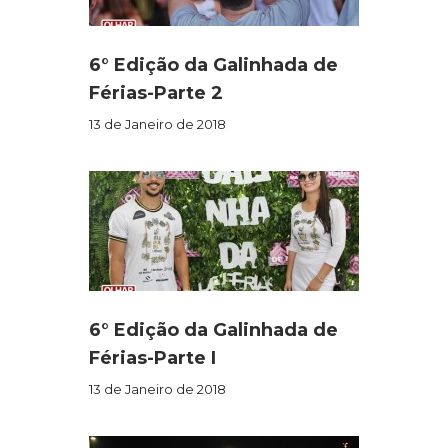
6° Edição da Galinhada de
Férias-Parte 2
13 de Janeiro de 2018
6° Edição da Galinhada de
Férias-Parte I
13 de Janeiro de 2018