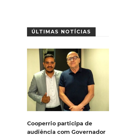
ÚLTIMAS NOTÍCIAS
Cooperrio participa de
audiência com Governador