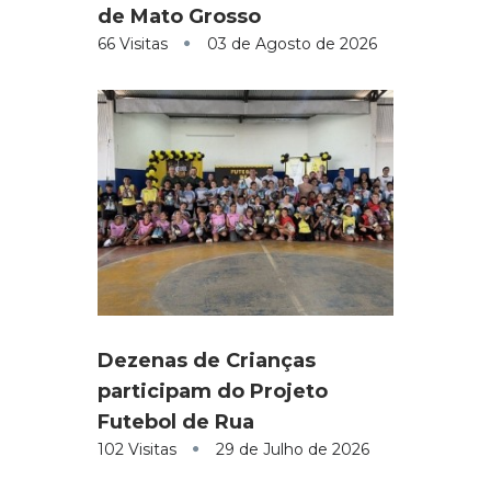
de Mato Grosso
66 Visitas
03 de Agosto de 2026
Dezenas de Crianças
participam do Projeto
Futebol de Rua
102 Visitas
29 de Julho de 2026