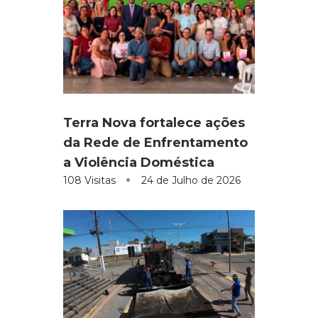
Terra Nova fortalece ações
da Rede de Enfrentamento
a Violência Doméstica
108 Visitas
24 de Julho de 2026