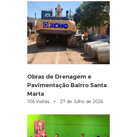
Obras de Drenagem e
Pavimentação Bairro Santa
Marta
106 Visitas
27 de Julho de 2026