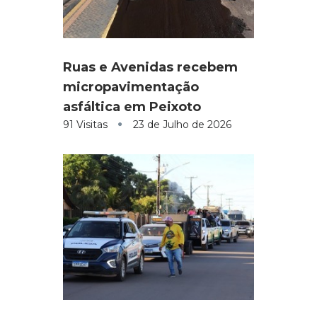
Ruas e Avenidas recebem
micropavimentação
asfáltica em Peixoto
91 Visitas
23 de Julho de 2026