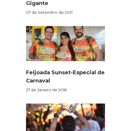
Gigante
07 de Setembro de 2021
Feijoada Sunset-Especial de
Carnaval
27 de Janeiro de 2018