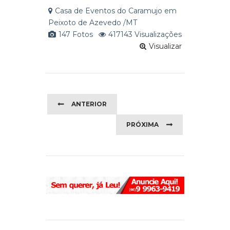
Casa de Eventos do Caramujo em
Peixoto de Azevedo /MT
147 Fotos
417143 Visualizações
Visualizar
ANTERIOR
PRÓXIMA