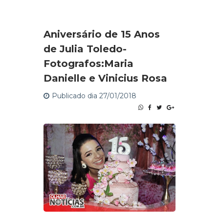
Aniversário de 15 Anos
de Julia Toledo-
Fotografos:Maria
Danielle e Vinicius Rosa
Publicado dia 27/01/2018