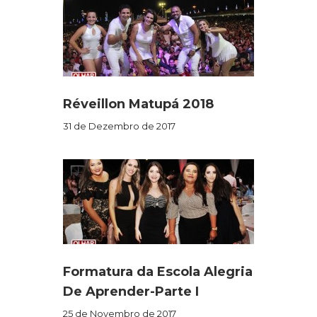
Réveillon Matupá 2018
31 de Dezembro de 2017
Formatura da Escola Alegria
De Aprender-Parte I
25 de Novembro de 2017