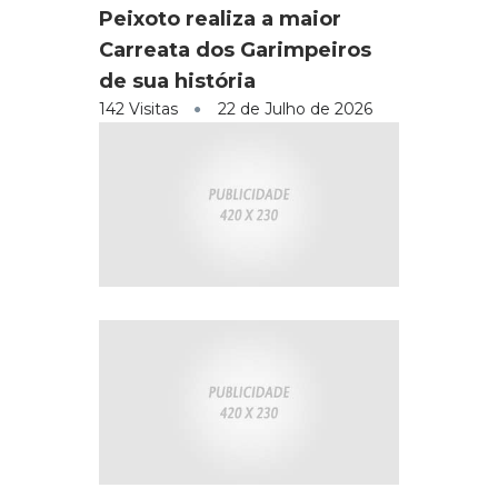
Peixoto realiza a maior
Carreata dos Garimpeiros
de sua história
142 Visitas
22 de Julho de 2026