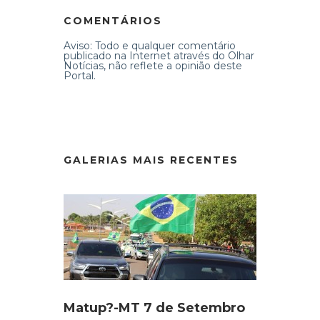
COMENTÁRIOS
Aviso: Todo e qualquer comentário
publicado na Internet através do Olhar
Notícias, não reflete a opinião deste
Portal.
GALERIAS MAIS RECENTES
Matup?-MT 7 de Setembro