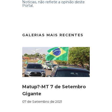
Notícias, não reflete a opinião deste
Portal.
GALERIAS MAIS RECENTES
Matup?-MT 7 de Setembro
Gigante
07 de Setembro de 2021