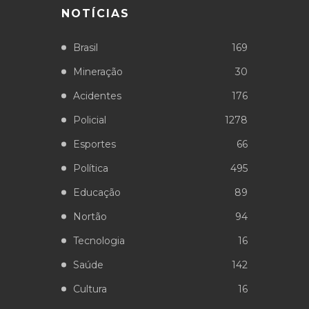
NOTÍCIAS
Brasil
169
Mineração
30
Acidentes
176
Policial
1278
Esportes
66
Política
495
Educação
89
Nortão
94
Tecnologia
16
Saúde
142
Cultura
16