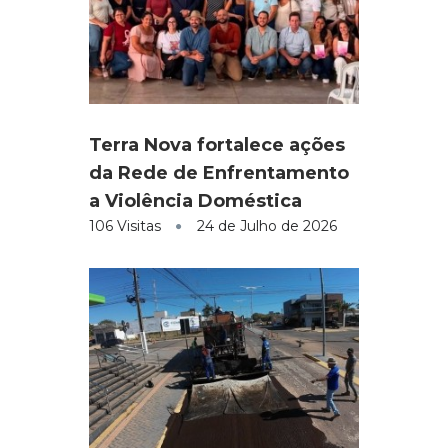
Terra Nova fortalece ações
da Rede de Enfrentamento
a Violência Doméstica
106 Visitas
24 de Julho de 2026