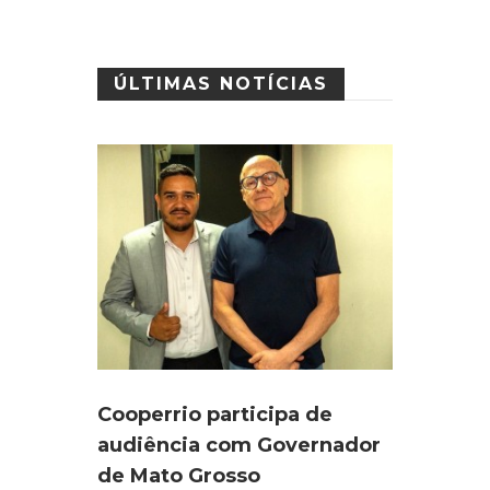
ÚLTIMAS NOTÍCIAS
Cooperrio participa de
audiência com Governador
de Mato Grosso