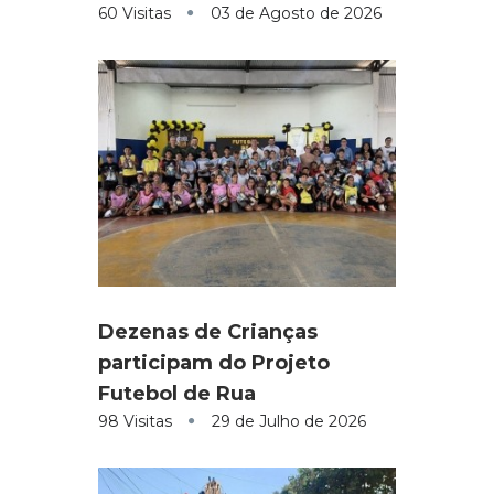
60 Visitas
03 de Agosto de 2026
Dezenas de Crianças
participam do Projeto
Futebol de Rua
98 Visitas
29 de Julho de 2026