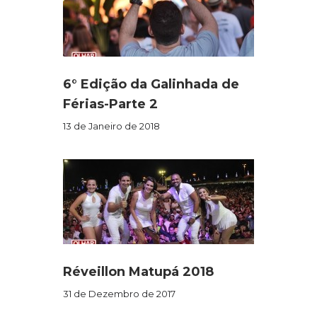
6° Edição da Galinhada de
Férias-Parte 2
13 de Janeiro de 2018
Réveillon Matupá 2018
31 de Dezembro de 2017