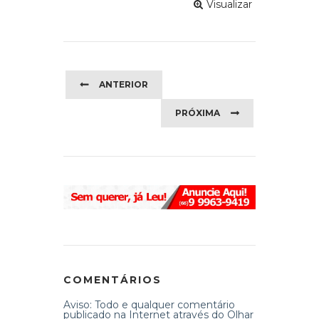
Visualizar
ANTERIOR
PRÓXIMA
COMENTÁRIOS
Aviso: Todo e qualquer comentário
publicado na Internet através do Olhar