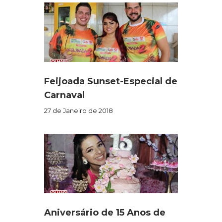
Feijoada Sunset-Especial de
Carnaval
27 de Janeiro de 2018
Aniversário de 15 Anos de