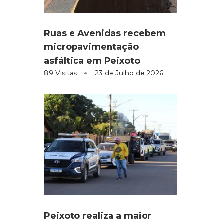
Ruas e Avenidas recebem
micropavimentação
asfáltica em Peixoto
89 Visitas
23 de Julho de 2026
Peixoto realiza a maior