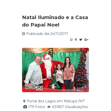
Natal Iluminado e a Casa
do Papai Noel
Publicado dia 24/11/2017
Portal dos Lagos em Matupá /MT
179 Fotos
431857 Visualizações