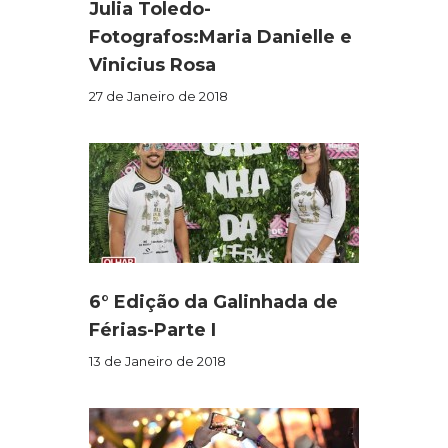
Julia Toledo-
Fotografos:Maria Danielle e
Vinicius Rosa
27 de Janeiro de 2018
6° Edição da Galinhada de
Férias-Parte I
13 de Janeiro de 2018