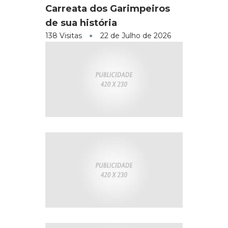
Carreata dos Garimpeiros
de sua história
138 Visitas
22 de Julho de 2026