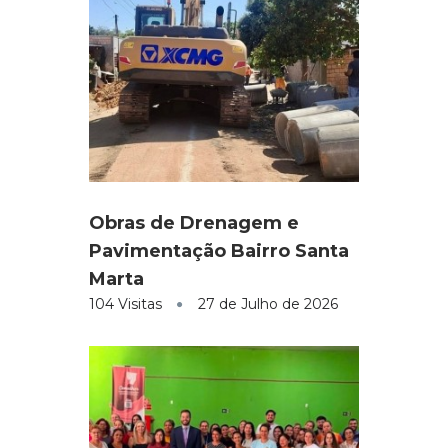
Obras de Drenagem e
Pavimentação Bairro Santa
Marta
104 Visitas
27 de Julho de 2026