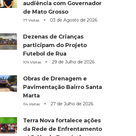
audiência com Governador
de Mato Grosso
03 de Agosto de 2026
77 Visitas
Dezenas de Crianças
participam do Projeto
Futebol de Rua
29 de Julho de 2026
109 Visitas
Obras de Drenagem e
Pavimentação Bairro Santa
Marta
27 de Julho de 2026
114 Visitas
Terra Nova fortalece ações
da Rede de Enfrentamento