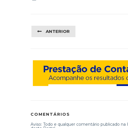
ANTERIOR
COMENTÁRIOS
Aviso: Todo e qualquer comentário publicado na In