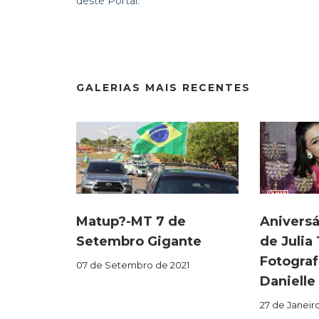
deste Portal.
GALERIAS MAIS RECENTES
Matup?-MT 7 de
Aniversá
Setembro Gigante
de Julia
Fotograf
07 de Setembro de 2021
Danielle
27 de Janeir