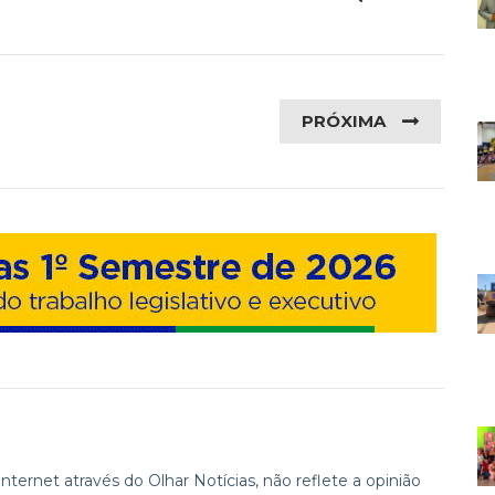
PRÓXIMA
ternet através do Olhar Notícias, não reflete a opinião