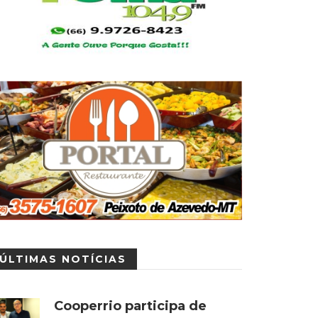
ÚLTIMAS NOTÍCIAS
Cooperrio participa de