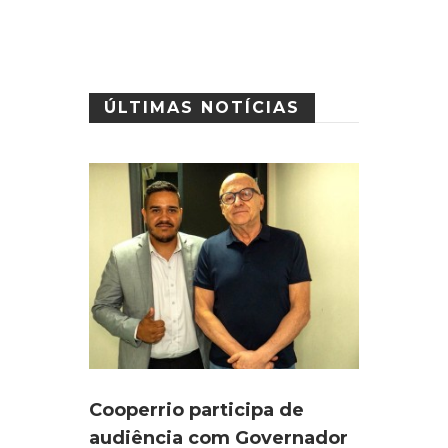
ÚLTIMAS NOTÍCIAS
Cooperrio participa de
audiência com Governador