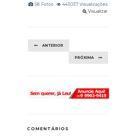
58 Fotos
443037 Visualizações
Visualizar
ANTERIOR
PRÓXIMA
COMENTÁRIOS