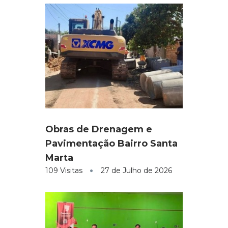
Obras de Drenagem e
Pavimentação Bairro Santa
Marta
109 Visitas
27 de Julho de 2026