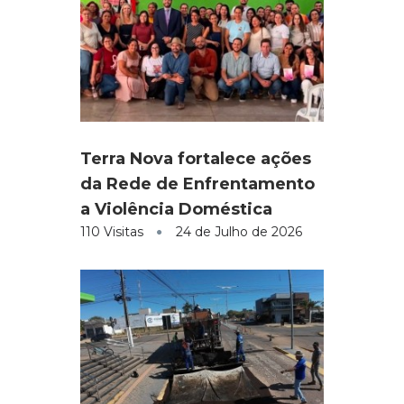
Terra Nova fortalece ações
da Rede de Enfrentamento
a Violência Doméstica
110 Visitas
24 de Julho de 2026