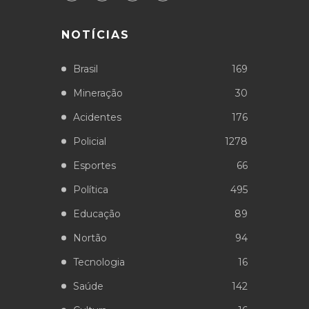
NOTÍCIAS
Brasil
169
Mineração
30
Acidentes
176
Policial
1278
Esportes
66
Política
495
Educação
89
Nortão
94
Tecnologia
16
Saúde
142