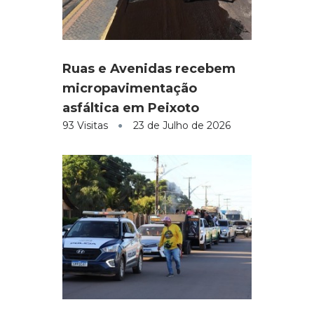
Ruas e Avenidas recebem
micropavimentação
asfáltica em Peixoto
93 Visitas
23 de Julho de 2026