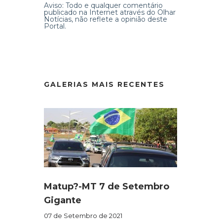
Aviso: Todo e qualquer comentário
publicado na Internet através do Olhar
Notícias, não reflete a opinião deste
Portal.
GALERIAS MAIS RECENTES
Matup?-MT 7 de Setembro
Gigante
07 de Setembro de 2021