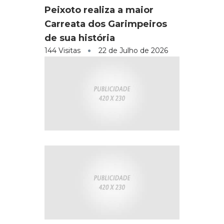
Peixoto realiza a maior
Carreata dos Garimpeiros
de sua história
144 Visitas
22 de Julho de 2026