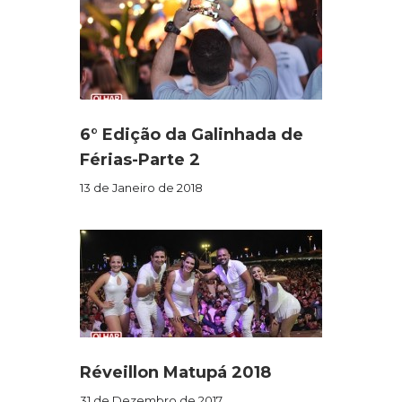
6° Edição da Galinhada de
Férias-Parte 2
13 de Janeiro de 2018
Réveillon Matupá 2018
31 de Dezembro de 2017