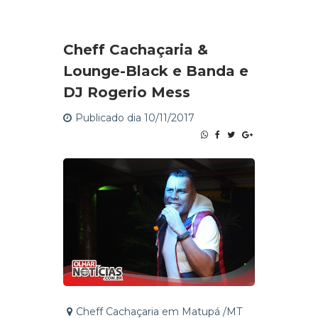
Cheff Cachaçaria &
Lounge-Black e Banda e
DJ Rogerio Mess
Publicado dia 10/11/2017
Cheff Cachaçaria em Matupá /MT