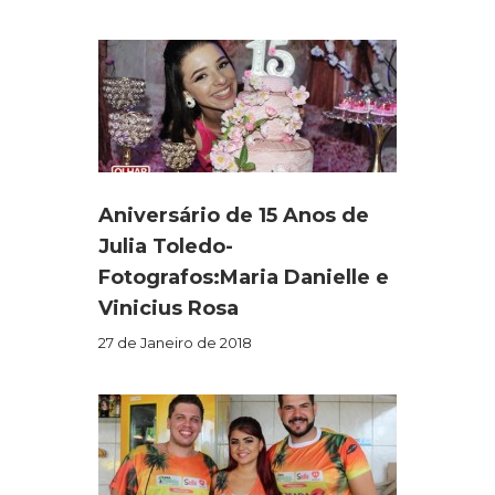
Aniversário de 15 Anos de
Julia Toledo-
Fotografos:Maria Danielle e
Vinicius Rosa
27 de Janeiro de 2018