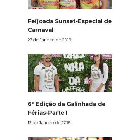
Feijoada Sunset-Especial de
Carnaval
27 de Janeiro de 2018
6° Edição da Galinhada de
Férias-Parte I
13 de Janeiro de 2018