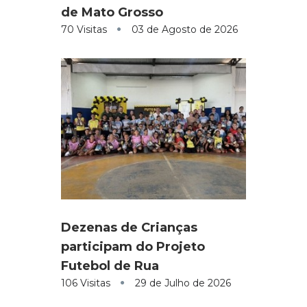
de Mato Grosso
70 Visitas
03 de Agosto de 2026
Dezenas de Crianças
participam do Projeto
Futebol de Rua
106 Visitas
29 de Julho de 2026