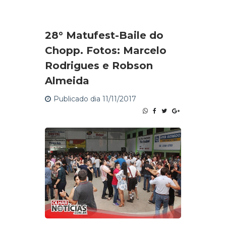
28° Matufest-Baile do
Chopp. Fotos: Marcelo
Rodrigues e Robson
Almeida
Publicado dia 11/11/2017