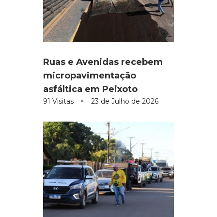
Ruas e Avenidas recebem
micropavimentação
asfáltica em Peixoto
91 Visitas
23 de Julho de 2026