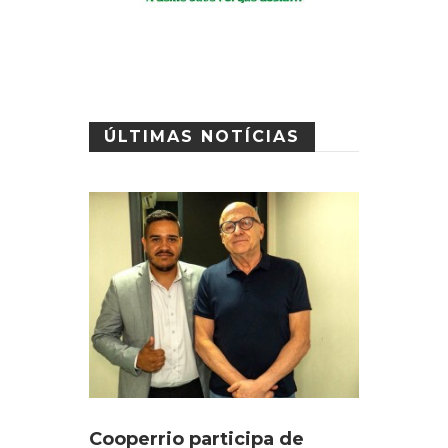
ÚLTIMAS NOTÍCIAS
Cooperrio participa de