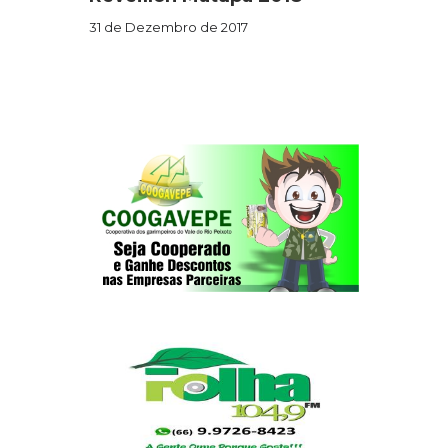
31 de Dezembro de 2017