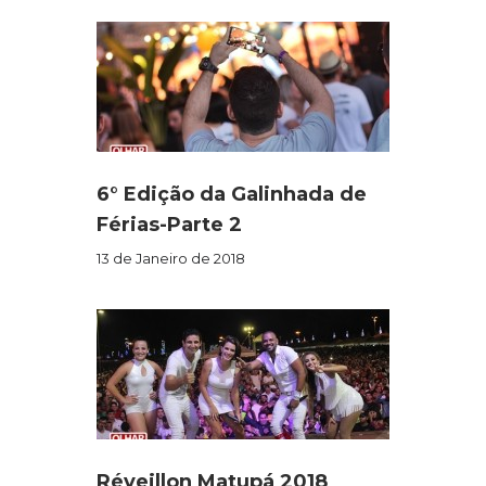
6° Edição da Galinhada de
Férias-Parte 2
13 de Janeiro de 2018
Réveillon Matupá 2018