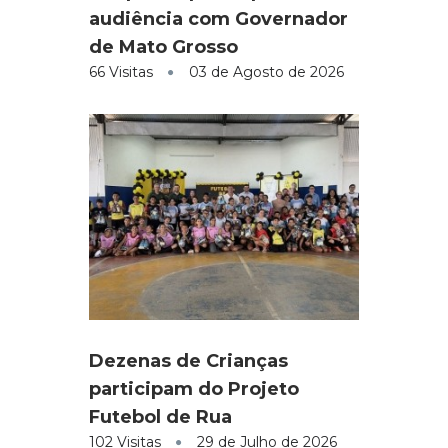
audiência com Governador
de Mato Grosso
66 Visitas
03 de Agosto de 2026
Dezenas de Crianças
participam do Projeto
Futebol de Rua
102 Visitas
29 de Julho de 2026