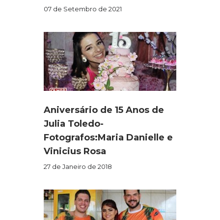
07 de Setembro de 2021
Aniversário de 15 Anos de
Julia Toledo-
Fotografos:Maria Danielle e
Vinicius Rosa
27 de Janeiro de 2018