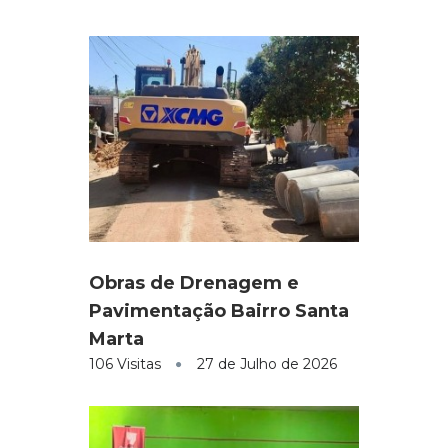
Obras de Drenagem e
Pavimentação Bairro Santa
Marta
106 Visitas
27 de Julho de 2026