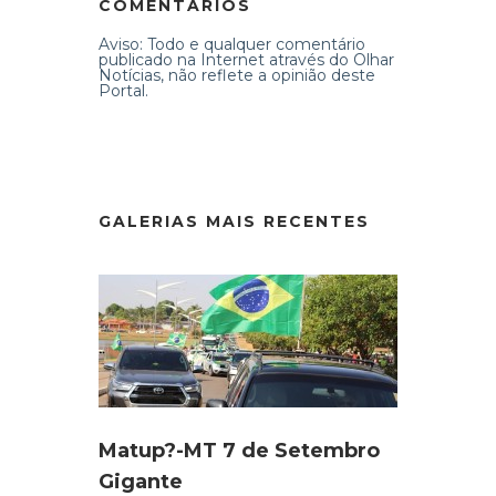
COMENTÁRIOS
Aviso: Todo e qualquer comentário
publicado na Internet através do Olhar
Notícias, não reflete a opinião deste
Portal.
GALERIAS MAIS RECENTES
Matup?-MT 7 de Setembro
Gigante