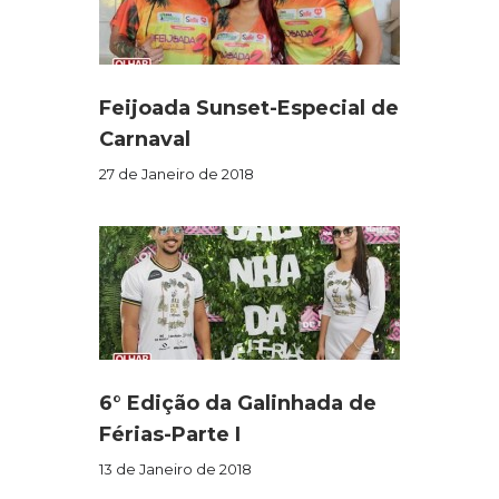
Feijoada Sunset-Especial de
Carnaval
27 de Janeiro de 2018
6° Edição da Galinhada de
Férias-Parte I
13 de Janeiro de 2018