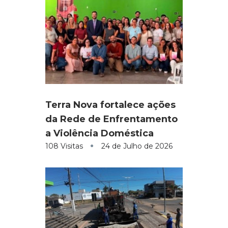
Terra Nova fortalece ações
da Rede de Enfrentamento
a Violência Doméstica
108 Visitas
24 de Julho de 2026