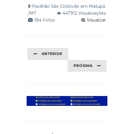
Pavilhão São Cristóvão em Matupá
/MT
447912 Visualizações
184 Fotos
Visualizar
ANTERIOR
PRÓXIMA