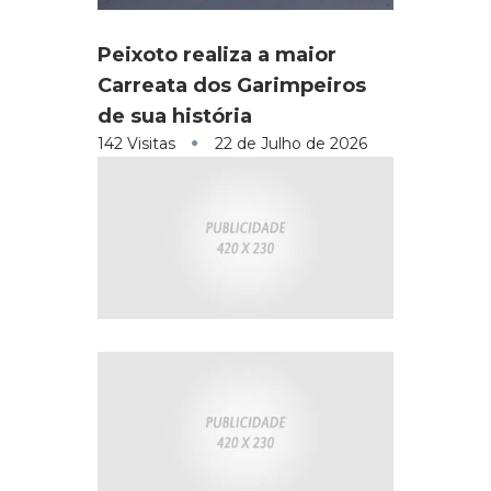
Peixoto realiza a maior
Carreata dos Garimpeiros
de sua história
142 Visitas
22 de Julho de 2026